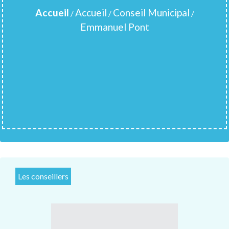
Accueil
Accueil
Conseil Municipal
/
/
/
Emmanuel Pont
Les conseillers