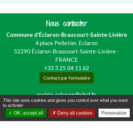
Nous contacter
Commune d'Éclaron-Braucourt-Sainte-Livière
4 place Pelletier, Eclaron
52290 Éclaron-Braucourt-Sainte-Livière -
FRANCE
+33 3 25 04 11 62
Contact par formulaire
mairie.eclaron@ebsl.fr
This site uses cookies and gives you control over what you want
to activate
OK, accept all
Deny all cookies
Personalize