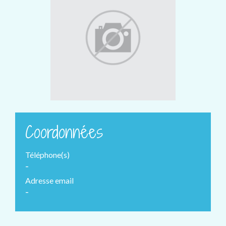
Coordonnées
Téléphone(s)
-
Adresse email
-